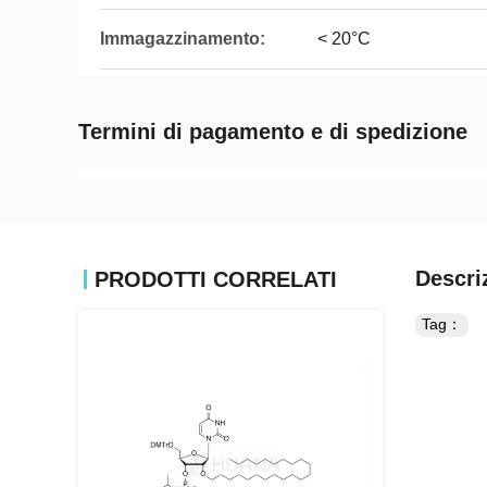
Immagazzinamento:
< 20°C
Termini di pagamento e di spedizione
Descri
PRODOTTI CORRELATI
Tag：