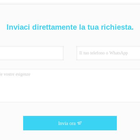
Inviaci direttamente la tua richiesta.
Invia ora