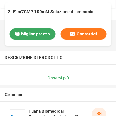
2'-F-m7GMP 100mM Soluzione di ammonio
Miglior prezzo
Contattici
DESCRIZIONE DI PRODOTTO
Osservi più
Circa noi
Huana Biomedical