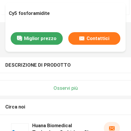
Cy5 fosforamidite
Miglior prezzo
Contattici
DESCRIZIONE DI PRODOTTO
Osservi più
Circa noi
Huana Biomedical