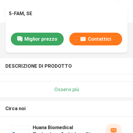
5-FAM, SE
Miglior prezzo
Contattici
DESCRIZIONE DI PRODOTTO
Osservi più
Circa noi
Huana Biomedical