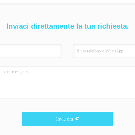
Inviaci direttamente la tua richiesta.
Invia ora