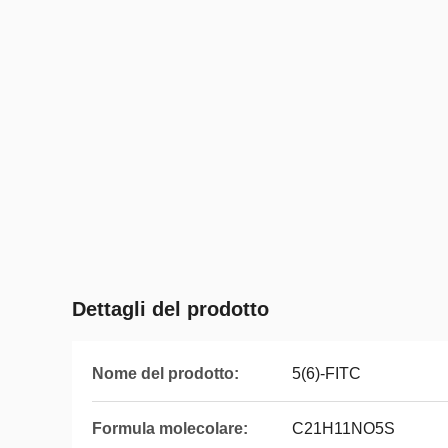
Dettagli del prodotto
Nome del prodotto:
5(6)-FITC
Formula molecolare:
C21H11NO5S