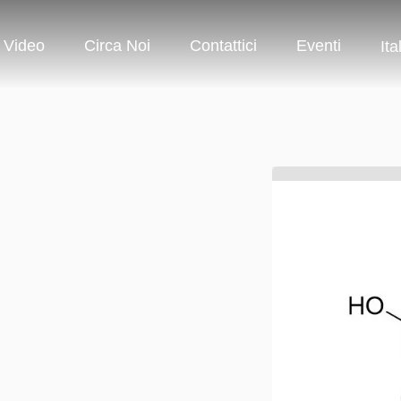
Video
Circa Noi
Contattici
Eventi
Ita