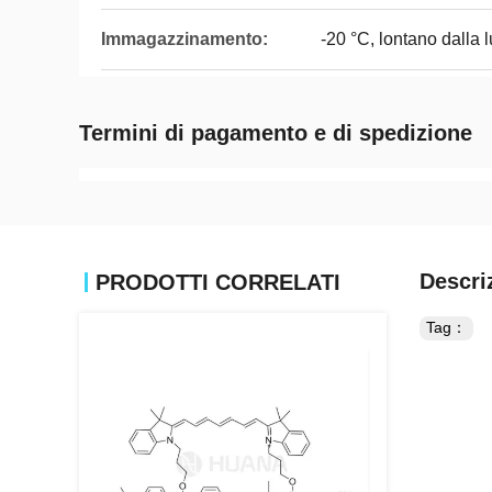
Immagazzinamento:
-20 °C, lontano dalla 
Termini di pagamento e di spedizione
Descri
PRODOTTI CORRELATI
Tag：