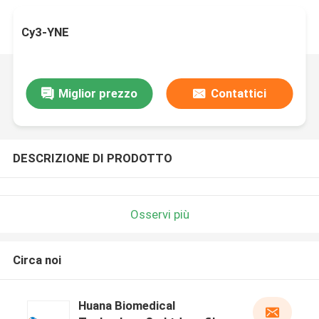
Cy3-YNE
Miglior prezzo
Contattici
DESCRIZIONE DI PRODOTTO
Osservi più
Circa noi
Huana Biomedical