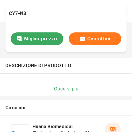
CY7-N3
Miglior prezzo
Contattici
DESCRIZIONE DI PRODOTTO
Osservi più
Circa noi
Huana Biomedical