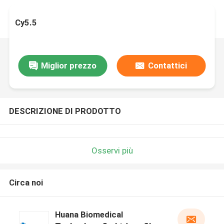
Cy5.5
Miglior prezzo
Contattici
DESCRIZIONE DI PRODOTTO
Osservi più
Circa noi
Huana Biomedical