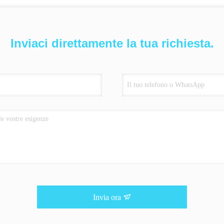
Inviaci direttamente la tua richiesta.
Invia ora