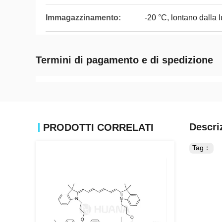
Immagazzinamento:
-20 °C, lontano dalla 
Termini di pagamento e di spedizione
Descri
PRODOTTI CORRELATI
Tag：