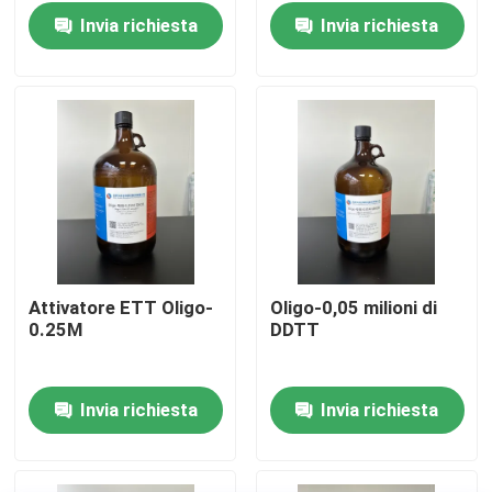
Invia richiesta
Invia richiesta
Attivatore ETT Oligo-
Oligo-0,05 milioni di
0.25M
DDTT
Casa
Invia richiesta
Invia richiesta
Prodotti
Video