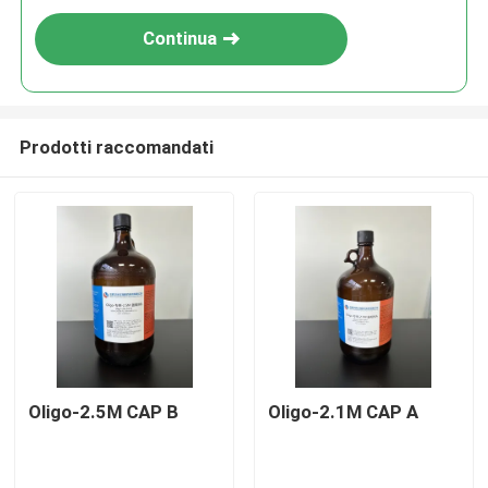
Continua
Prodotti raccomandati
Oligo-2.5M CAP B
Oligo-2.1M CAP A