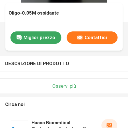
Oligo-0.05M ossidante
Miglior prezzo
Contattici
DESCRIZIONE DI PRODOTTO
Osservi più
Circa noi
Huana Biomedical