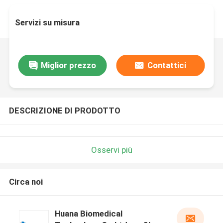
Servizi su misura
Miglior prezzo
Contattici
DESCRIZIONE DI PRODOTTO
Osservi più
Circa noi
Huana Biomedical