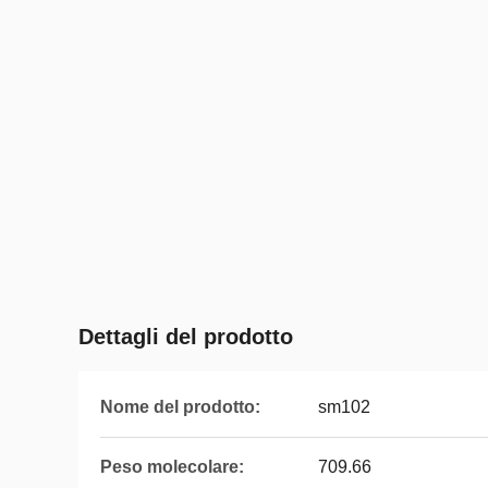
Dettagli del prodotto
Nome del prodotto:
sm102
Peso molecolare:
709.66