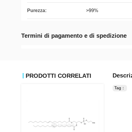
Purezza:
>99%
Termini di pagamento e di spedizione
Descri
PRODOTTI CORRELATI
Tag：