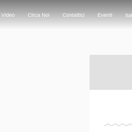
Video
Circa Noi
Contattici
Eventi
Ita