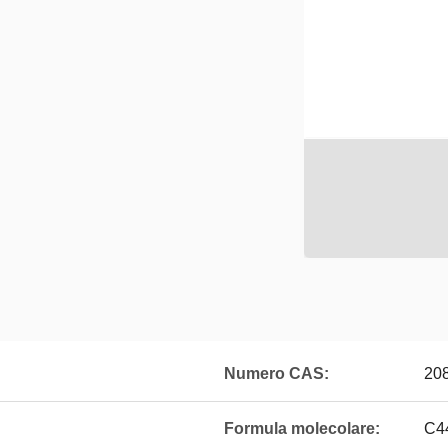
Numero CAS:
20
Formula molecolare:
C4