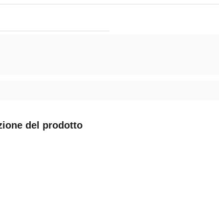
zione del prodotto