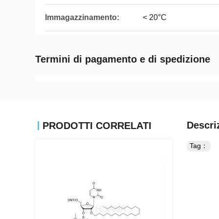
Immagazzinamento:
< 20°C
Termini di pagamento e di spedizione
Descri
PRODOTTI CORRELATI
Tag：