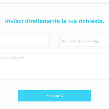
Inviaci direttamente la tua richiesta.
Invia ora