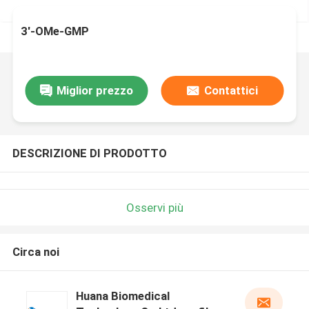
3'-OMe-GMP
Miglior prezzo
Contattici
DESCRIZIONE DI PRODOTTO
Osservi più
Circa noi
Huana Biomedical