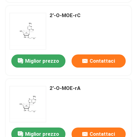
2'-O-MOE-rC
Miglior prezzo
Contattaci
2'-O-MOE-rA
Miglior prezzo
Contattaci