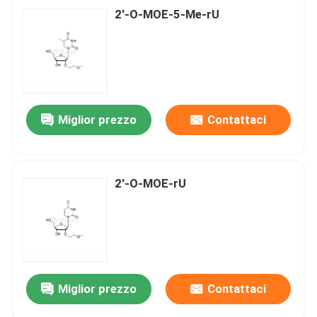
2'-O-MOE-5-Me-rU
Miglior prezzo
Contattaci
2'-O-MOE-rU
Miglior prezzo
Contattaci