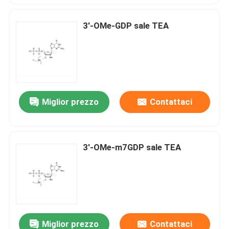
3'-OMe-GDP sale TEA
Miglior prezzo
Contattaci
3'-OMe-m7GDP sale TEA
Miglior prezzo
Contattaci