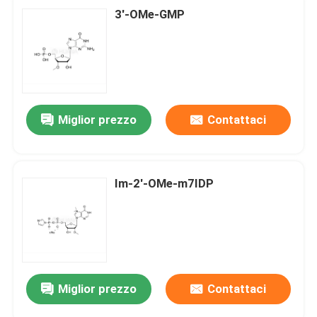
3'-OMe-GMP
Miglior prezzo
Contattaci
Im-2'-OMe-m7IDP
Miglior prezzo
Contattaci