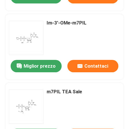
Im-3'-OMe-m7PIL
Miglior prezzo
Contattaci
m7PIL TEA Sale