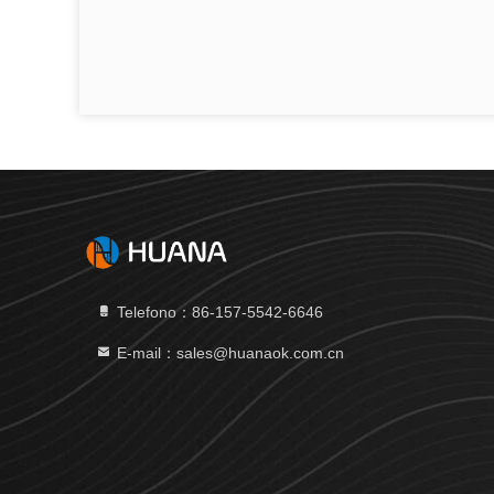
Telefono：86-157-5542-6646
E-mail：sales@huanaok.com.cn