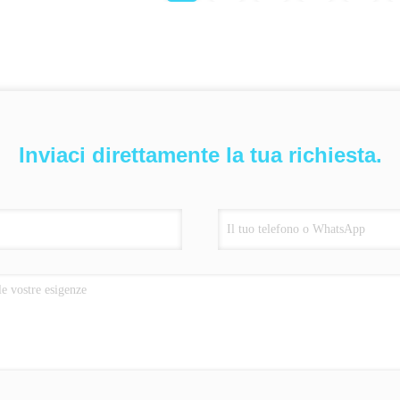
Inviaci direttamente la tua richiesta.