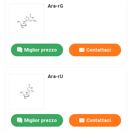
Ara-rG
Miglior prezzo
Contattaci
Ara-rU
Miglior prezzo
Contattaci