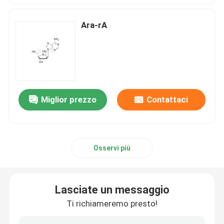
Ara-rA
Miglior prezzo
Contattaci
Osservi più
Lasciate un messaggio
Ti richiameremo presto!