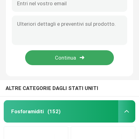
ALTRE CATEGORIE DAGLI STATI UNITI
Fosforamiditi
(152)