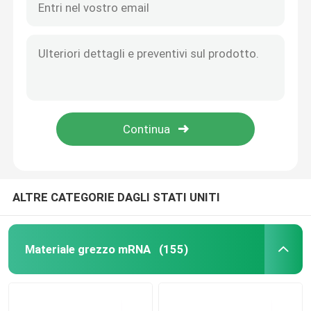
ALTRE CATEGORIE DAGLI STATI UNITI
Materiale grezzo mRNA
(155)